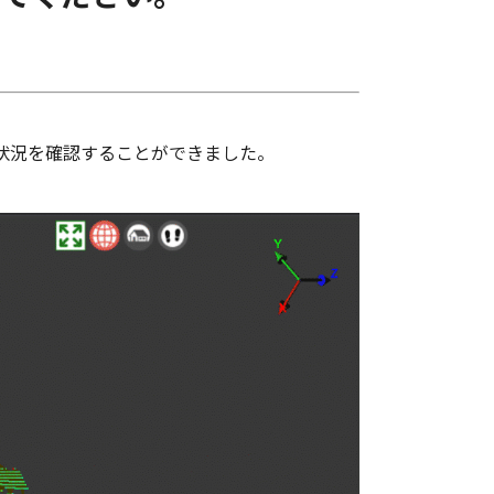
に状況を確認することができました。