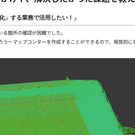
化」する業務で活用したい！」
いる箇所の確認が困難でした。
のカラーマップコンターを作成することができるので、視覚的