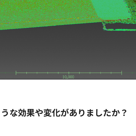
のような効果や変化がありましたか？