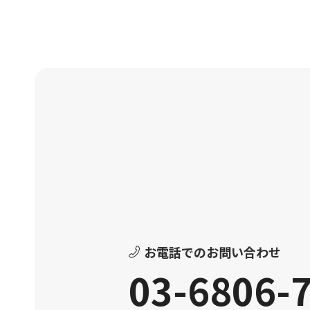
お電話でのお問い合わせ
03-6806-