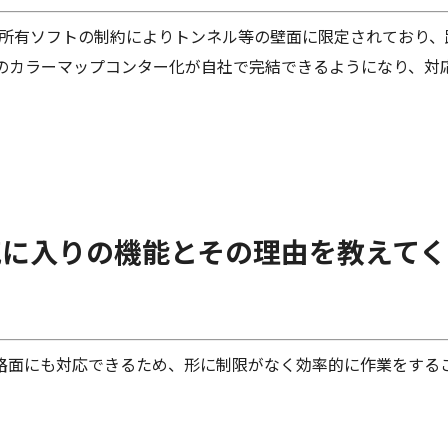
、所有ソフトの制約によりトンネル等の壁面に限定されており、
面のカラーマップコンター化が自社で完結できるようになり、
お気に入りの機能とその理由を教えて
路面にも対応できるため、形に制限がなく効率的に作業をする