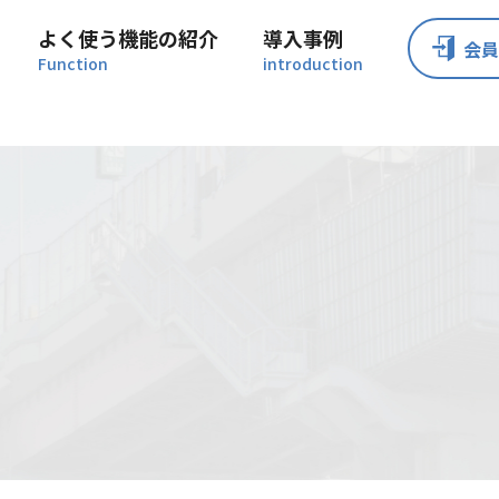
よく使う機能の紹介
導入事例
会