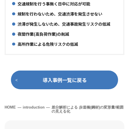
交通規制を行う事無く日中に対応が可能
規制を行わないため、交通渋滞を発生させない
渋滞が発生しないため、交通事故発生リスクの低減
夜間作業(高負荷作業)の削減
高所作業による危険リスクの低減
導入事例一覧に戻る
HOME
introduction
差分解析による 歩道橋(鋼材)の変形量/範囲
の見える化