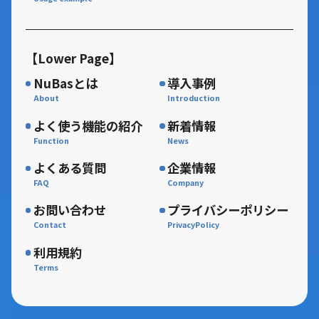
【Lower Page】
NuBasとは
導入事例
よく使う機能の紹介
新着情報
よくある質問
企業情報
お問い合わせ
プライバシーポリシー
利用規約