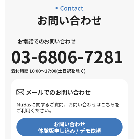
Contact
お問い合わせ
お電話でのお問い合わせ
03-6806-7281
受付時間 10:00〜17:00(土日祝を除く)
メールでのお問い合わせ
NuBasに関するご質問、お問い合わせはこちらを
ご利用ください。
お問い合わせ
体験版申し込み / デモ依頼