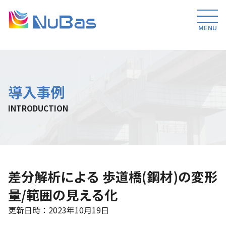
MENU
導入事例
INTRODUCTION
差分解析による 歩道橋(鋼材)の変形
量/範囲の見える化
更新日時：2023年10月19日