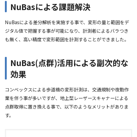
NuBasによる課題解決
NuBasによる差分解析を実施する事で、変形の量と範囲をデ
ジタル値で把握する事が可能になり、計測者によるバラつき
も無く、高い精度で変形範囲を計測することができました。
NuBas(点群)活用による副次的な
効果
コンベックスによる歩道橋の変形計測は、交通規制や夜勤作
業を伴う事が多いですが、地上型レーザースキャナーによる
点群取得に置き換える事で、以下のようなメリットがありま
す。