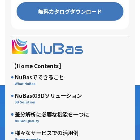
無料カタログダウンロード
【Home Contents】
NuBasでできること
NuBasの3Dソリューション
差分解析に必要な機能を一つに
様々なサービスでの活用例